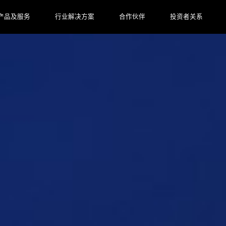
产品及服务
行业解决方案
合作伙伴
投资者关系