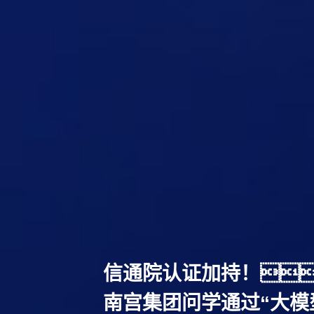
信通院认证加持！
南宫集团问学通过“大模