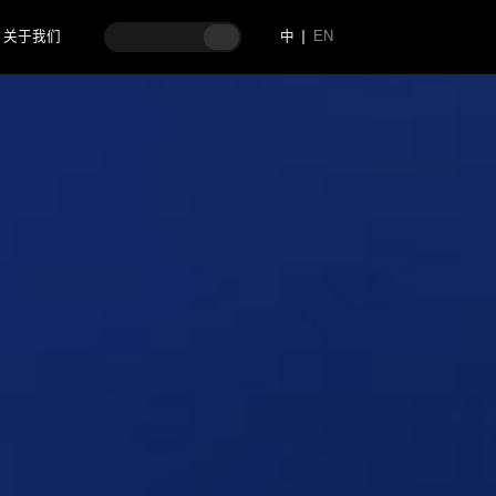
关于我们
中
EN